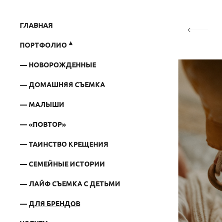
ГЛАВНАЯ
ПОРТФОЛИО
НОВОРОЖДЕННЫЕ
ДОМАШНЯЯ СЪЕМКА
МАЛЫШИ
«ПОВТОР»
ТАИНСТВО КРЕЩЕНИЯ
СЕМЕЙНЫЕ ИСТОРИИ
ЛАЙФ СЪЕМКА С ДЕТЬМИ
ДЛЯ БРЕНДОВ