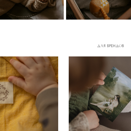
ДЛЯ БРЕНДОВ