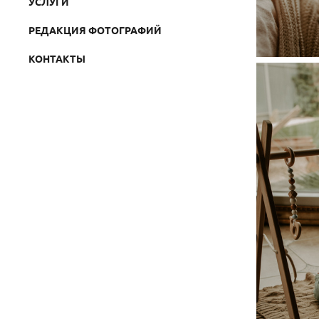
УСЛУГИ
РЕДАКЦИЯ ФОТОГРАФИЙ
КОНТАКТЫ