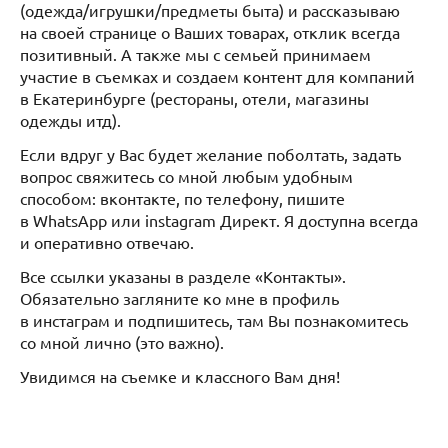
(одежда/игрушки/предметы быта) и рассказываю
на своей странице о Ваших товарах, отклик всегда
позитивный. А также мы с семьей принимаем
участие в съемках и создаем контент для компаний
в Екатеринбурге (рестораны, отели, магазины
одежды итд).
Если вдруг у Вас будет желание поболтать, задать
вопрос свяжитесь со мной любым удобным
способом: вконтакте, по телефону, пишите
в WhatsApp или instagram Директ. Я доступна всегда
и оперативно отвечаю.
Все ссылки указаны в разделе «Контакты».
Обязательно загляните ко мне в профиль
в инстаграм и подпишитесь, там Вы познакомитесь
со мной лично (это важно).
Увидимся на съемке и классного Вам дня!