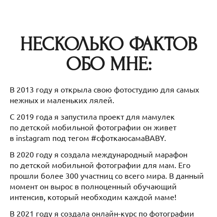
НЕСКОЛЬКО ФАКТОВ
ОБО МНЕ:
В 2013 году я открыла свою фотостудию для самых
нежных и маленьких лялей.
С 2019 года я запустила проект для мамулек
по детской мобильной фотографии он живет
в instagram под тегом #сфоткаюсамаBABY.
В 2020 году я создала международный марафон
по детской мобильной фотографии для мам. Его
прошли более 300 участниц со всего мира. В данный
момент он вырос в полноценный обучающий
интенсив, который необходим каждой маме!
В 2021 году я создала онлайн-курс по фотографии