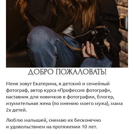
ДОБРО ПОЖАЛОВАТЬ!
Меня зовут Екатерина, я детский и семейный
фотограф, автор курса «Профессия фотограф»,
наставник для новичков в фотографии, блогер,
изумительная жена (по мнению моего мужа), мама
2х детей.
Люблю малышей, снимаю их бесконечно
и удовольствием на протяжении 10 лет.